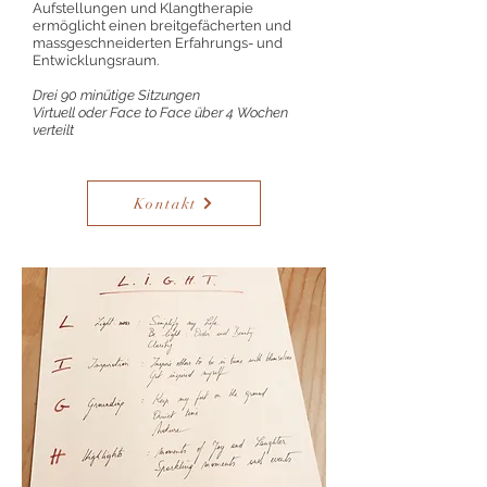
Aufstellungen und Klangtherapie
ermöglicht einen breitgefächerten und
massgeschneiderten Erfahrungs- und
Entwicklungsraum.
Drei 90 minütige Sitzungen
Virtuell oder Face to Face über 4 Wochen
verteilt
Kontakt