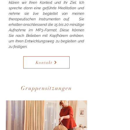
klären wir Ihren Kontext und Ihr Ziel. Ich
spreche dann eine geführte Meditation und
nehme sie live begleitet von meinen
therapeutischen Instrumenten auf. Sie
erhalten anschliessend die 15 bis 20 minütige
Aufnahme im MP3-Format. Diese können
Sie nach Belieben mit Kopfhörern anhören,
um Ihren Entwicklungsweg zu begleiten und
zu festigen.
Kontakt
Gruppensitzungen