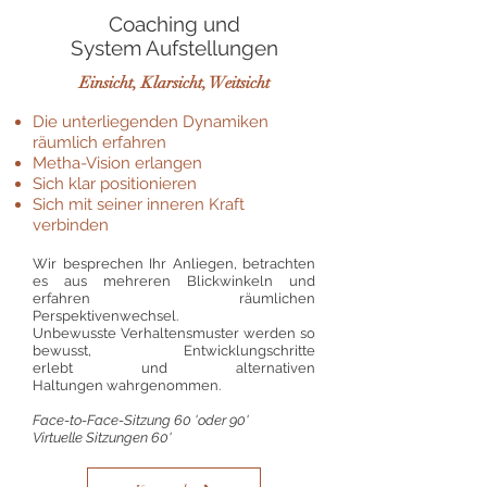
Coaching und
System Aufstellungen
Einsicht, Klarsicht, Weitsicht
Die unterliegenden Dynamiken
räumlich erfahren
Metha-Vision erlangen
Sich klar positionieren
Sich mit seiner inneren Kraft
verbinden
Wir besprechen Ihr Anliegen, betrachten
es aus mehreren Blickwinkeln und
erfahren räumlichen
Perspektivenwechsel.
Unbewusste Verhaltensmuster werden so
bewusst, Entwicklungschritte
erlebt und alternativen
Haltungen wahrgenommen.
Face-to-Face-Sitzung 60 'oder 90'
Virtuelle Sitzungen 60'