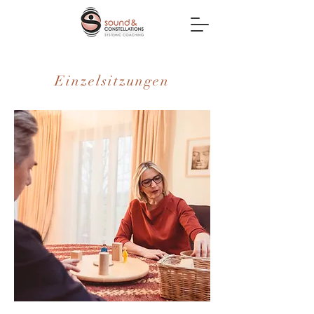
Einzelsitzungen