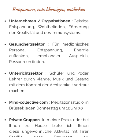
Entspannen, entschleunigen, entdecken
Unternehmen / Organisationen
: Geistige
Entspannung, Wohlbefinden, Förderung
der Kreativität und des Immunsystems.
Gesundheitssektor
: Für
medizinisches
Personal: Entspannung, Energie
auftanken, emotionaler Ausgleich,
Ressourcen finden.
Unterrichtssektor
: Schüler und /oder
Lehrer durch Klänge, Musik und Gesang
mit dem Konzept der Achtsamkeit vertraut
machen
Mind-collective.com
: Meditationsstudio in
Brüssel: jeden Donnerstag um 18Uhr 30
Private Gruppen
: In meiner Praxis oder bei
Ihnen zu Hause biete ich Ihnen
diese ungewöhnliche Aktivität mit Ihrer