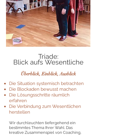
Triade:
Blick aufs Wesentliche
​Überblick, Einblick, Ausblick
Die Situation systemisch betrachten
Die Blockaden bewusst machen
Die Lösungsschritte räumlich
erfahren
Die Verbindung zum Wesentlichen
herstellen
Wir durchleuchten tiefergehend ein
bestimmtes Thema Ihrer Wahl. Das
kreative Zusammenspiel von Coaching,