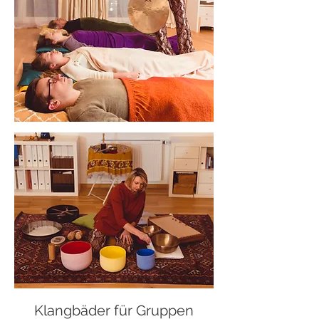
Klangbäder für Gruppen