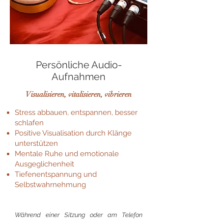
Persönliche Audio-
Aufnahmen
Visualisieren, vitalisieren, vibrieren
Stress abbauen, entspannen, besser
schlafen
Positive Visualisation durch Klänge
unterstützen
Mentale Ruhe und emotionale
Ausgeglichenheit
Tiefenentspannung und
Selbstwahrnehmung
Während einer Sitzung oder am Telefon