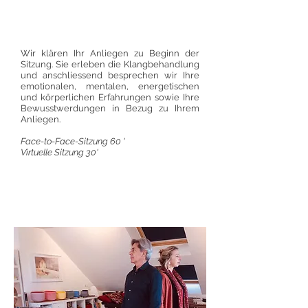
Gefühle loslassen
Spannungen lösen
Innere Ruhe finden
Wir klären Ihr Anliegen zu Beginn der
Sitzung. Sie erleben die Klangbehandlung
und anschliessend besprechen wir Ihre
emotionalen, mentalen, energetischen
und körperlichen Erfahrungen sowie Ihre
Bewusstwerdungen in Bezug zu Ihrem
Anliegen.
Face-to-Face-Sitzung 60 '
Virtuelle Sitzung 30'
Kontakt