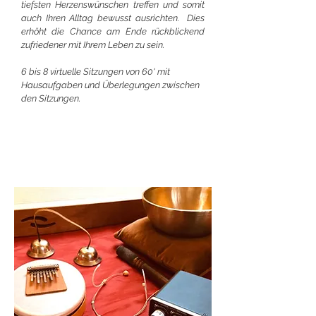
tiefsten Herzenswünschen treffen und somit
auch Ihren Alltag bewusst ausrichten. Dies
erhöht die Chance am Ende rückblickend
zufriedener mit Ihrem Leben zu sein.
6 bis 8 virtuelle Sitzungen von 60' mit
Hausaufgaben und Überlegungen zwischen
den Sitzungen.
Kontakt