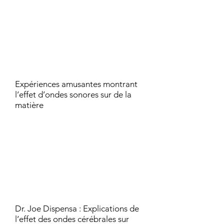
Expériences amusantes montrant
l’effet d’ondes sonores sur de la
matièr​e
Dr. Joe Dispensa : Explications de
l’effet des ondes cérébrales sur