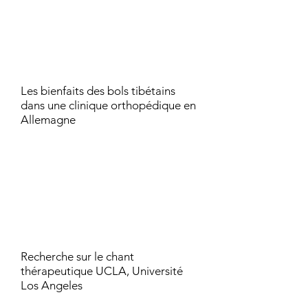
Les bienfaits des bols tibétains
dans une clinique orthopédique en
Allemagne
Recherche sur le chant
thérapeutique UCLA, Université
Los Angeles