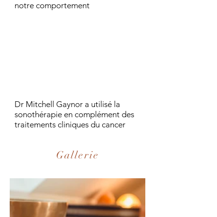
notre comportement
Dr Mitchell Gaynor a utilisé la
sonothérapie en complément des
traitements cliniques du cancer
Gallerie