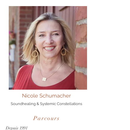
Nicole Schumacher
Soundhealing & Systemic Constellations
Parcours
Depuis 1991