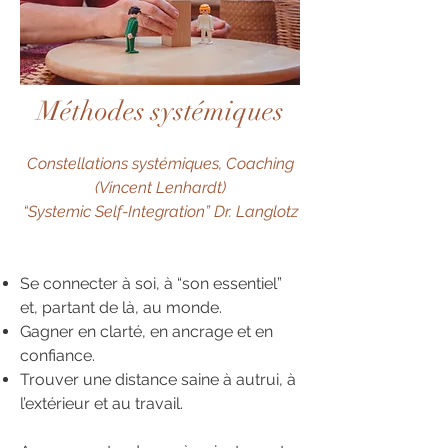
Méthodes systémiques
Constellations systémiques, Coaching
(Vincent Lenhardt)
“Systemic Self-Integration” Dr. Langlotz
Se connecter à soi, à “son essentiel”
et, partant de là, au monde.
Gagner en clarté, en ancrage et en
confiance.
Trouver une distance saine à autrui, à
l’extérieur et au travail.