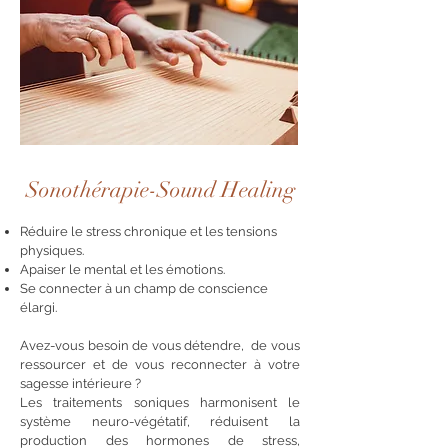
Sonothérapie-Sound Healing
Réduire le stress chronique et les tensions
physiques.
Apaiser le mental et les émotions.
Se connecter à un champ de conscience
élargi.
Avez-vous besoin de vous détendre, de vous
ressourcer et de vous reconnecter à votre
sagesse intérieure ?
Les traitements soniques harmonisent le
système neuro-végétatif, réduisent la
production des hormones de stress,