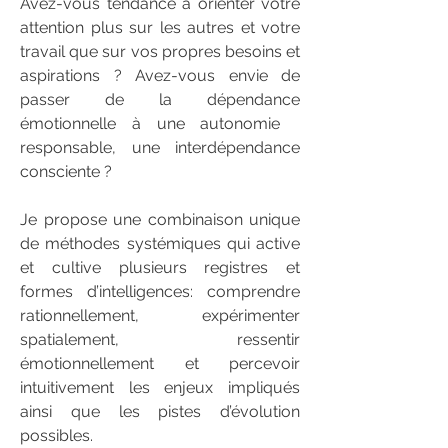
Avez-vous tendance à orienter votre
attention plus sur les autres et votre
travail que sur vos propres besoins et
aspirations ? Avez-vous envie de
passer de la dépendance
émotionnelle à une autonomie
responsable, une interdépendance
consciente ?
Je propose une combinaison unique
de méthodes systémiques qui active
et cultive plusieurs registres et
formes d’intelligences:
comprendre
rationnellement, expérimenter
spatialement, ressentir
émotionnellement et percevoir
intuitivement les enjeux impliqués
ainsi que les pistes d’évolution
possibles.